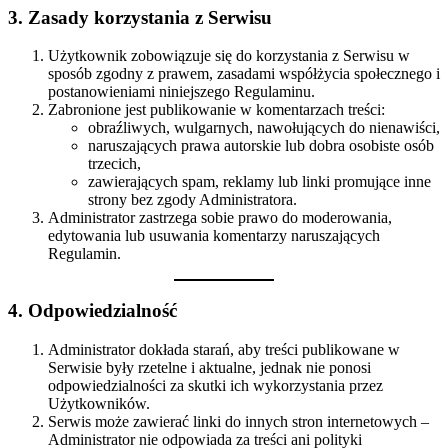
3. Zasady korzystania z Serwisu
Użytkownik zobowiązuje się do korzystania z Serwisu w
sposób zgodny z prawem, zasadami współżycia społecznego i
postanowieniami niniejszego Regulaminu.
Zabronione jest publikowanie w komentarzach treści:
obraźliwych, wulgarnych, nawołujących do nienawiści,
naruszających prawa autorskie lub dobra osobiste osób
trzecich,
zawierających spam, reklamy lub linki promujące inne
strony bez zgody Administratora.
Administrator zastrzega sobie prawo do moderowania,
edytowania lub usuwania komentarzy naruszających
Regulamin.
4. Odpowiedzialność
Administrator dokłada starań, aby treści publikowane w
Serwisie były rzetelne i aktualne, jednak nie ponosi
odpowiedzialności za skutki ich wykorzystania przez
Użytkowników.
Serwis może zawierać linki do innych stron internetowych –
Administrator nie odpowiada za treści ani polityki