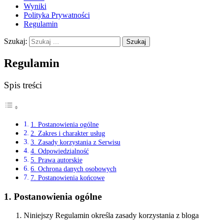
Wyniki
Polityka Prywatności
Regulamin
Szukaj:
Regulamin
Spis treści
1. Postanowienia ogólne
2. Zakres i charakter usług
3. Zasady korzystania z Serwisu
4. Odpowiedzialność
5. Prawa autorskie
6. Ochrona danych osobowych
7. Postanowienia końcowe
1. Postanowienia ogólne
Niniejszy Regulamin określa zasady korzystania z bloga