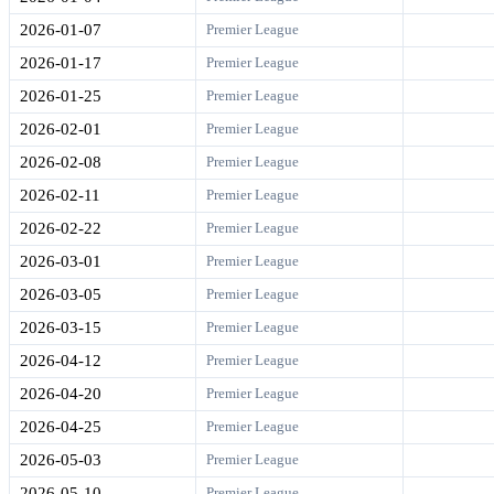
2026-01-07
Premier League
2026-01-17
Premier League
2026-01-25
Premier League
2026-02-01
Premier League
2026-02-08
Premier League
2026-02-11
Premier League
2026-02-22
Premier League
2026-03-01
Premier League
2026-03-05
Premier League
2026-03-15
Premier League
2026-04-12
Premier League
2026-04-20
Premier League
2026-04-25
Premier League
2026-05-03
Premier League
2026-05-10
Premier League