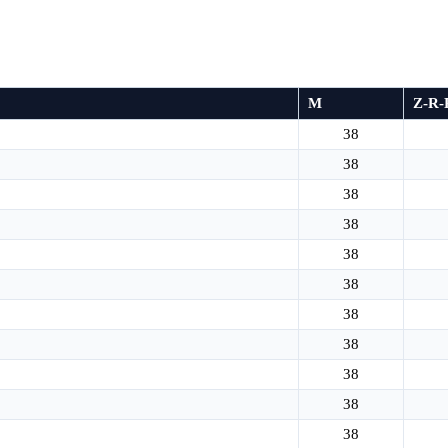
M
Z-R-
38
38
38
38
38
38
38
38
38
38
38