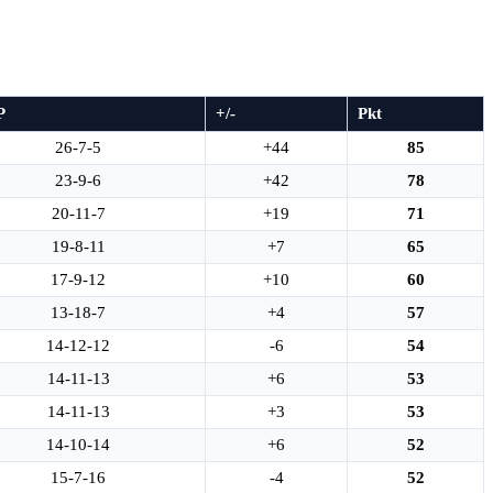
P
+/-
Pkt
26-7-5
+44
85
23-9-6
+42
78
20-11-7
+19
71
19-8-11
+7
65
17-9-12
+10
60
13-18-7
+4
57
14-12-12
-6
54
14-11-13
+6
53
14-11-13
+3
53
14-10-14
+6
52
15-7-16
-4
52