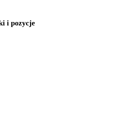
i i pozycje