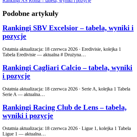
Rankingi AS Roma – tabela, wyniki i pozycje
Podobne artykuły
Rankingi SBV Excelsior – tabela, wyniki i
pozycje
Ostatnia aktualizacja: 18 czerwca 2026 · Eredivisie, kolejka 1
Tabela Eredivisie — aktualna # Drużyna…
Rankingi Cagliari Calcio – tabela, wyniki
i pozycje
Ostatnia aktualizacja: 18 czerwca 2026 · Serie A, kolejka 1 Tabela
Serie A — aktualna…
Rankingi Racing Club de Lens – tabela,
wyniki i pozycje
Ostatnia aktualizacja: 18 czerwca 2026 · Ligue 1, kolejka 1 Tabela
Ligue 1 — aktualna…